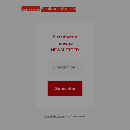
Finalizar cotización
Ver carrito
Suscríbete a
nuestro
NEWSLETTER
Subscribe
Email Marketing
by Benchmark