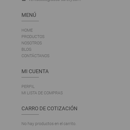
MENÚ
HOME
PRODUCTOS
NOSOTROS
BLOG
CONTÁCTANOS
MI CUENTA
PERFIL
MI LISTA DE COMPRAS
CARRO DE COTIZACIÓN
No hay productos en el carrito.