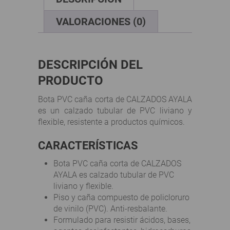
BEIGE
cantidad
VALORACIONES (0)
DESCRIPCIÓN DEL
PRODUCTO
Bota PVC caña corta de CALZADOS AYALA
es un calzado tubular de PVC liviano y
flexible, resistente a productos químicos.
CARACTERÍSTICAS
Bota PVC caña corta de CALZADOS
AYALA es calzado tubular de PVC
liviano y flexible.
Piso y caña compuesto de policloruro
de vinilo (PVC). Anti-resbalante.
Formulado para resistir ácidos, bases,