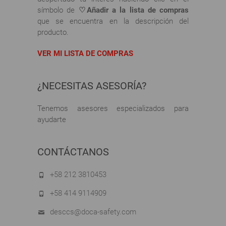
símbolo de
♡Añadir a la lista de compras
que se encuentra en la descripción del
producto.
VER MI LISTA DE COMPRAS
¿NECESITAS ASESORÍA?
Tenemos asesores especializados para
ayudarte
CONTÁCTANOS
+58 212 3810453
+58 414 9114909
desccs@doca-safety.com