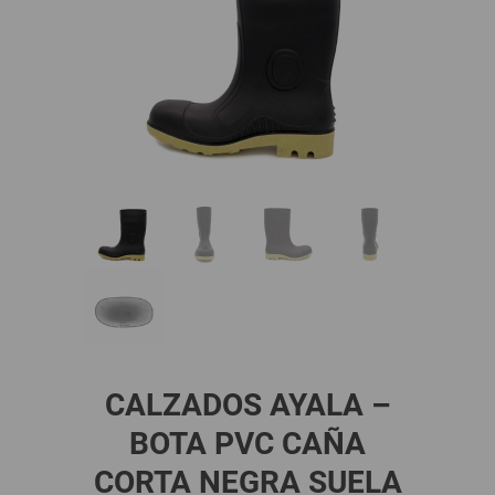
CALZADOS AYALA –
BOTA PVC CAÑA
CORTA NEGRA SUELA