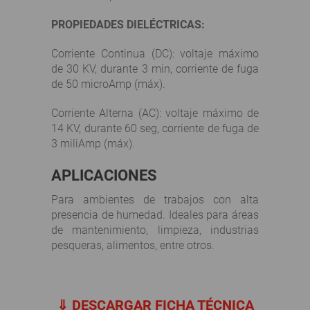
PROPIEDADES DIELÉCTRICAS:
Corriente Continua (DC): voltaje máximo
de 30 KV, durante 3 min, corriente de fuga
de 50 microAmp (máx).
Corriente Alterna (AC): voltaje máximo de
14 KV, durante 60 seg, corriente de fuga de
3 miliAmp (máx).
APLICACIONES
Para ambientes de trabajos con alta
presencia de humedad. Ideales para áreas
de mantenimiento, limpieza, industrias
pesqueras, alimentos, entre otros.
⇓ DESCARGAR FICHA TÉCNICA