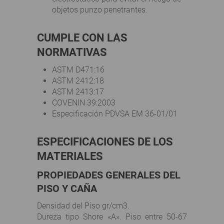
objetos punzo penetrantes.
CUMPLE CON LAS
NORMATIVAS
ASTM D471:16
ASTM 2412:18
ASTM 2413:17
COVENIN 39:2003
Especificación PDVSA EM 36-01/01
ESPECIFICACIONES DE LOS
MATERIALES
PROPIEDADES GENERALES DEL
PISO Y CAÑA
Densidad del Piso gr/cm3.
Dureza tipo Shore «A». Piso entre 50-67