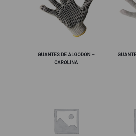
GUANTES DE ALGODÓN –
GUANTE
CAROLINA