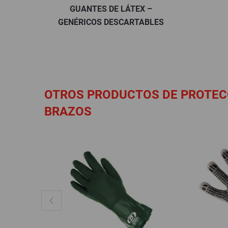
GUANTES DE LÁTEX –
GENÉRICOS DESCARTABLES
OTROS PRODUCTOS DE PROTEC
BRAZOS