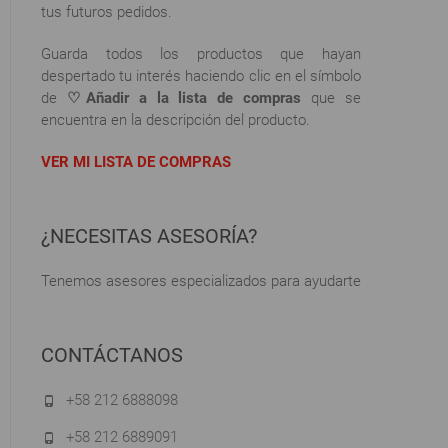
tus futuros pedidos.
Guarda todos los productos que hayan
despertado tu interés haciendo clic en el símbolo
de
♡Añadir a la lista de compras
que se
encuentra en la descripción del producto.
VER MI LISTA DE COMPRAS
¿NECESITAS ASESORÍA?
Tenemos asesores especializados para ayudarte
CONTÁCTANOS
+58 212 6888098
+58 212 6889091