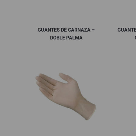
GUANTES DE CARNAZA –
GUANTE
DOBLE PALMA