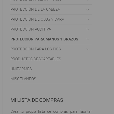
PROTECCIÓN DE LA CABEZA
PROTECCIÓN DE OJOS Y CARA
PROTECCIÓN AUDITIVA
PROTECCIÓN PARA MANOS Y BRAZOS
PROTECCIÓN PARA LOS PIES
PRODUCTOS DESCARTABLES
UNIFORMES
MISCELÁNEOS
MI LISTA DE COMPRAS
Crea tu propia lista de compras para facilitar