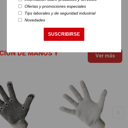
Ofertas y promociones especiales
Tips laborales y de seguridad industrial
Novedades
SUSCRIBIRSE
CIÓN DE MANOS Y
Ver más