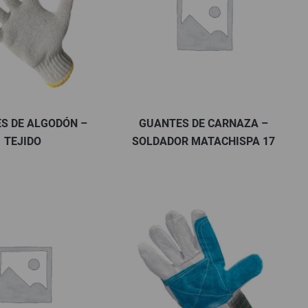
S DE ALGODÓN –
GUANTES DE CARNAZA –
TEJIDO
SOLDADOR MATACHISPA 17