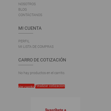
NOSOTROS
BLOG
CONTÁCTANOS
MI CUENTA
PERFIL
MI LISTA DE COMPRAS
CARRO DE COTIZACIÓN
No hay productos en el carrito.
Finalizar cotización
Ver carrito
Suscríbete a