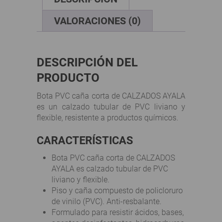
NEGRA
cantidad
VALORACIONES (0)
DESCRIPCIÓN DEL
PRODUCTO
Bota PVC caña corta de CALZADOS AYALA
es un calzado tubular de PVC liviano y
flexible, resistente a productos químicos.
CARACTERÍSTICAS
Bota PVC caña corta de CALZADOS
AYALA es calzado tubular de PVC
liviano y flexible.
Piso y caña compuesto de policloruro
de vinilo (PVC). Anti-resbalante.
Formulado para resistir ácidos, bases,