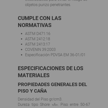
objetos punzo penetrantes.
CUMPLE CON LAS
NORMATIVAS
ASTM D471:16
ASTM 2412:18
ASTM 2413:17
COVENIN 39:2003
Especificación PDVSA EM 36-01/01
ESPECIFICACIONES DE LOS
MATERIALES
PROPIEDADES GENERALES DEL
PISO Y CAÑA
Densidad del Piso gr/cm3.
Dureza tipo Shore «A». Piso entre 50-67