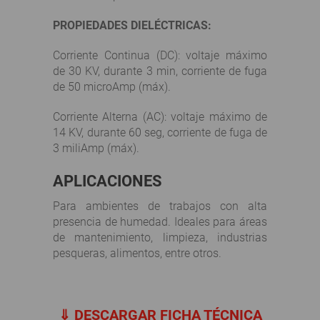
PROPIEDADES DIELÉCTRICAS:
Corriente Continua (DC): voltaje máximo
de 30 KV, durante 3 min, corriente de fuga
de 50 microAmp (máx).
Corriente Alterna (AC): voltaje máximo de
14 KV, durante 60 seg, corriente de fuga de
3 miliAmp (máx).
APLICACIONES
Para ambientes de trabajos con alta
presencia de humedad. Ideales para áreas
de mantenimiento, limpieza, industrias
pesqueras, alimentos, entre otros.
⇓ DESCARGAR FICHA TÉCNICA