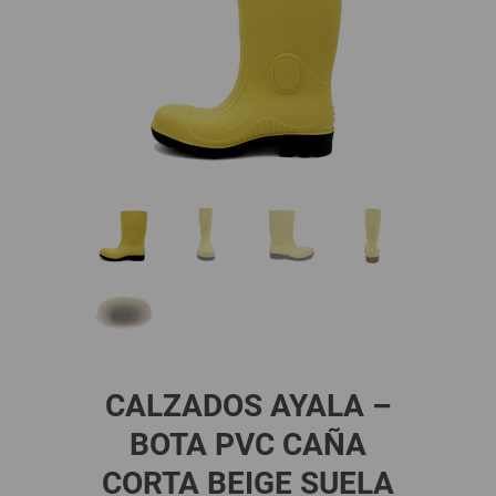
CALZADOS AYALA –
BOTA PVC CAÑA
CORTA BEIGE SUELA