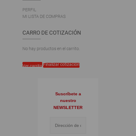
PERFIL
MI LISTA DE COMPRAS
CARRO DE COTIZACIÓN
No hay productos en el carrito.
Finalizar cotización
Ver carrito
Suscríbete a
nuestro
NEWSLETTER