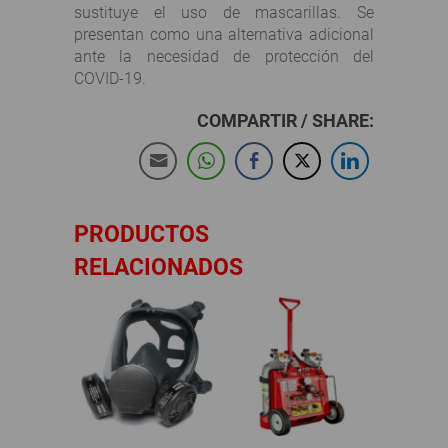
sustituye el uso de mascarillas. Se
presentan como una alternativa adicional
ante la necesidad de protección del
COVID-19.
COMPARTIR / SHARE:
PRODUCTOS
RELACIONADOS