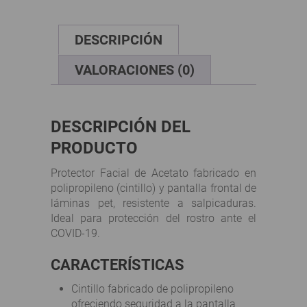
DESCRIPCIÓN
VALORACIONES (0)
DESCRIPCIÓN DEL
PRODUCTO
Protector Facial de Acetato fabricado en
polipropileno (cintillo) y pantalla frontal de
láminas pet, resistente a salpicaduras.
Ideal para protección del rostro ante el
COVID-19.
CARACTERÍSTICAS
Cintillo fabricado de polipropileno
ofreciendo seguridad a la pantalla