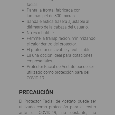
facial.
Pantalla frontal fabricada con
láminas pet de 300 micras.
Banda elástica trasera ajustable al
diámetro de la cabeza del usuario.
No es rebatible.
Permite la transpiración, minimizando
el calor dentro del protector.
El protector es lavable y reutilizable.
Es una opción ideal para dotaciones
empresariales.
Protector Facial de Acetato puede ser
utilizado como protección para del
COVID-19.
PRECAUCIÓN
El Protector Facial de Acetato puede ser
utilizado como protección para el rostro
ante el COVID-19, no obstante, no