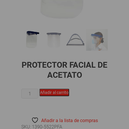
PROTECTOR FACIAL DE
ACETATO
PROTECTOR
Añadir al carrito
FACIAL
DE
ACETATO
cantidad
Añadir a la lista de compras
SKU:
1390-5522PFA