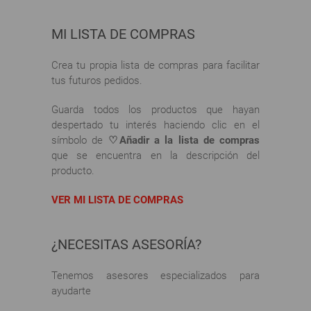
MI LISTA DE COMPRAS
Crea tu propia lista de compras para facilitar
tus futuros pedidos.
Guarda todos los productos que hayan
despertado tu interés haciendo clic en el
símbolo de
♡Añadir a la lista de compras
que se encuentra en la descripción del
producto.
VER MI LISTA DE COMPRAS
¿NECESITAS ASESORÍA?
Tenemos asesores especializados para
ayudarte