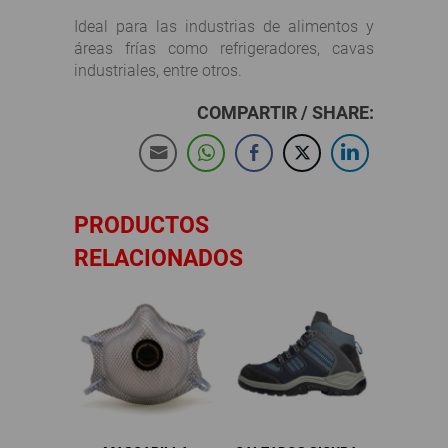
Ideal para las industrias de alimentos y
áreas frías como refrigeradores, cavas
industriales, entre otros.
COMPARTIR / SHARE:
PRODUCTOS
RELACIONADOS