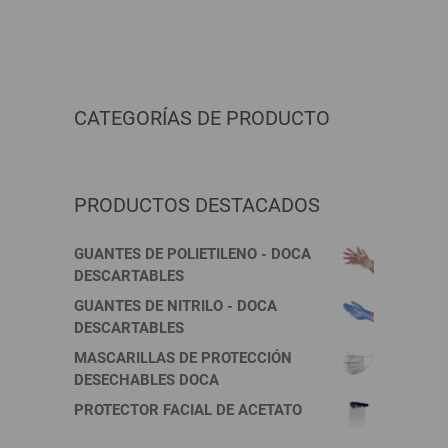
CATEGORÍAS DE PRODUCTO
PRODUCTOS DESTACADOS
GUANTES DE POLIETILENO - DOCA
DESCARTABLES
GUANTES DE NITRILO - DOCA
DESCARTABLES
MASCARILLAS DE PROTECCIÓN
DESECHABLES DOCA
PROTECTOR FACIAL DE ACETATO