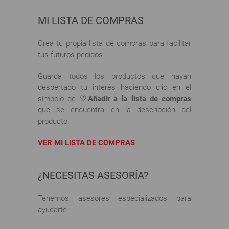
MI LISTA DE COMPRAS
Crea tu propia lista de compras para facilitar
tus futuros pedidos.
Guarda todos los productos que hayan
despertado tu interés haciendo clic en el
símbolo de
♡Añadir a la lista de compras
que se encuentra en la descripción del
producto.
VER MI LISTA DE COMPRAS
¿NECESITAS ASESORÍA?
Tenemos asesores especializados para
ayudarte