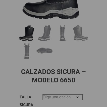
CALZADOS SICURA –
MODELO 6650
TALLA
SICURA