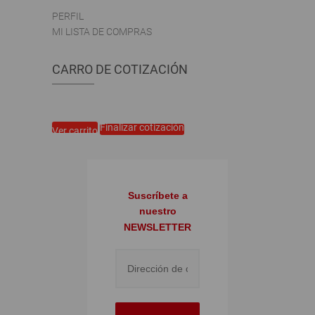
PERFIL
MI LISTA DE COMPRAS
CARRO DE COTIZACIÓN
Finalizar cotización
Ver carrito
Suscríbete a
nuestro
NEWSLETTER