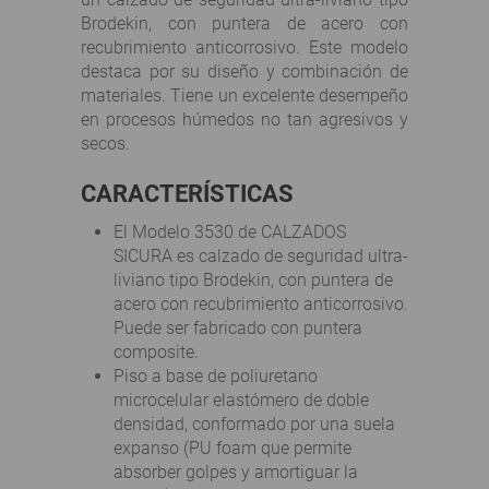
Brodekin, con puntera de acero con
recubrimiento anticorrosivo. Este modelo
destaca por su diseño y combinación de
materiales. Tiene un excelente desempeño
en procesos húmedos no tan agresivos y
secos.
CARACTERÍSTICAS
El Modelo 3530 de
CALZADOS
SICURA
es calzado de seguridad ultra-
liviano tipo Brodekin, con puntera de
acero con recubrimiento anticorrosivo.
Puede ser fabricado con puntera
composite.
Piso a base de poliuretano
microcelular elastómero de doble
densidad, conformado por una suela
expanso (PU foam que
permite
absorber golpes
y amortiguar la