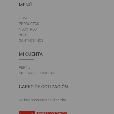
MENÚ
HOME
PRODUCTOS
NOSOTROS
BLOG
CONTÁCTANOS
MI CUENTA
PERFIL
MI LISTA DE COMPRAS
CARRO DE COTIZACIÓN
No hay productos en el carrito.
Finalizar cotización