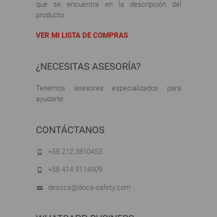
que se encuentra en la descripción del
producto.
VER MI LISTA DE COMPRAS
¿NECESITAS ASESORÍA?
Tenemos asesores especializados para
ayudarte
CONTÁCTANOS
+58 212 3810453
+58 414 9114909
desccs@doca-safety.com