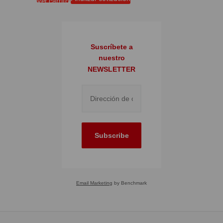
Ver carrito
Suscríbete a
nuestro
NEWSLETTER
Subscribe
Email Marketing
by Benchmark