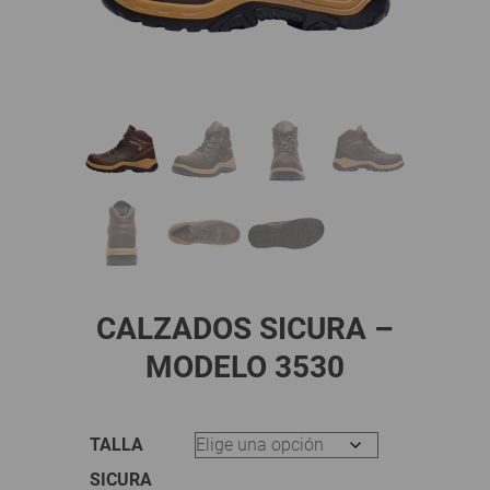
CALZADOS SICURA –
MODELO 3530
TALLA
SICURA